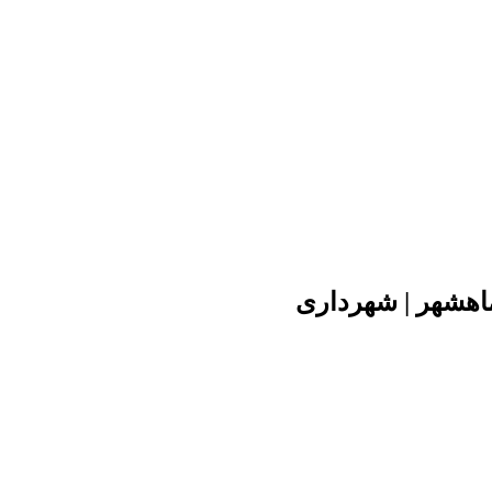
ماهشهر | شهرداری