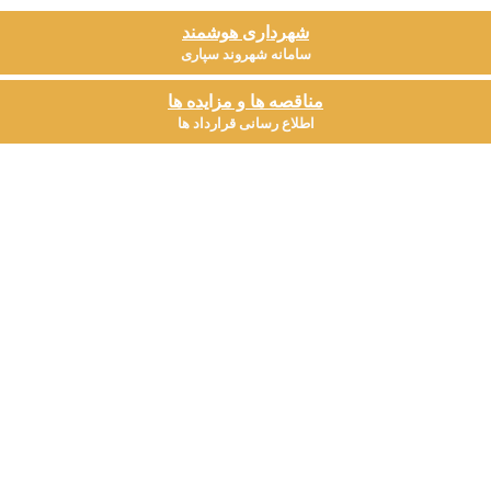
شهرداری هوشمند
سامانه شهروند سپاری
مناقصه ها و مزایده ها
اطلاع رسانی قرارداد ها