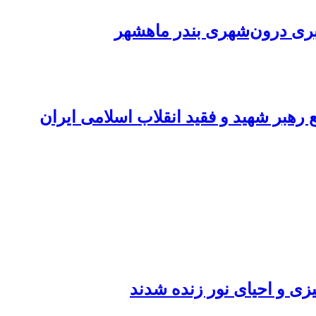
ع رهبر شهید و فقید انقلاب اسلامی ایران
میزی و احیای نور زنده شدند