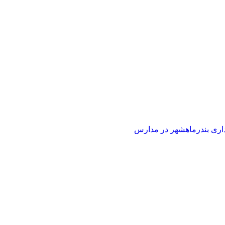
اری بندرماهشهر در مدارس