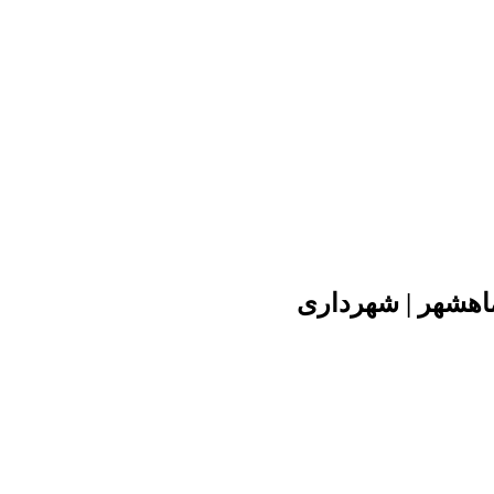
ماهشهر | شهرداری