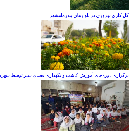
گل کاری نوروزی در بلوارهای بندرماهشهر
برگزاری دوره‌های آموزش کاشت و نگهداری فضای سبز توسط شهرد