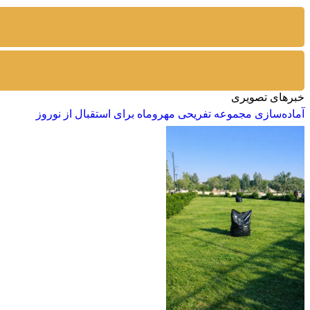
خبرهای تصویری
آماده‌سازی مجموعه تفریحی مهروماه برای استقبال از نوروز