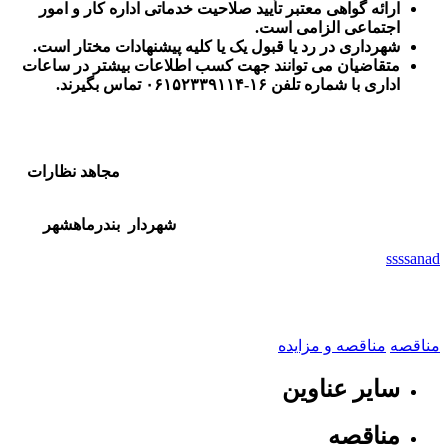
ارائه گواهی معتبر تأیید صلاحیت خدماتی اداره کار و امور
اجتماعی الزامی است.
شهرداری در رد یا قبول یک یا کلیه پیشنهادات مختار است.
متقاضیان می توانند جهت کسب اطلاعات بیشتر در ساعات
اداری با شماره تلفن ۱۶-۰۶۱۵۲۳۳۹۱۱۴ تماس بگیرند.
مجاهد نظارات
شهردار بندرماهشهر
ssssanad
مناقصه
مناقصه و مزایده
سایر عناوین
مناقصه