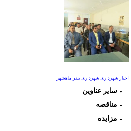
اخبار شهرداری
شهرداری بندر ماهشهر
سایر عناوین
مناقصه
مزایده