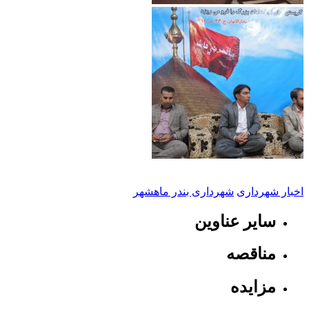
اخبار شهرداری
شهرداری بندر ماهشهر
سایر عناوین
مناقصه
مزایده