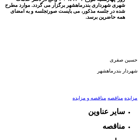
شهری شهرداری بندرماهشهر برگزار می گردد. موارد مطرح
شده در جلسه مذکور، می بایست صورتجلسه و به امضای
همه حاضرین برسد.
حسین صفری
شهردار بندرماهشهر
مزایده
مناقصه
مناقصه و مزایده
سایر عناوین
مناقصه