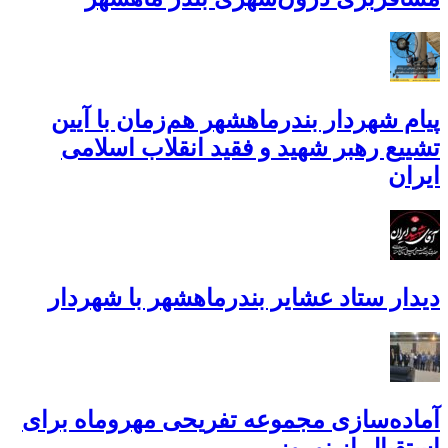
پیام شهردار بندرماهشهر هم‌زمان با آیین
تشییع رهبر شهید و فقید انقلاب اسلامی
ایران
دیدار ستاد عشایر بندرماهشهر با شهردار
آماده‌سازی مجموعه تفریحی مهروماه برای
استقبال از نوروز