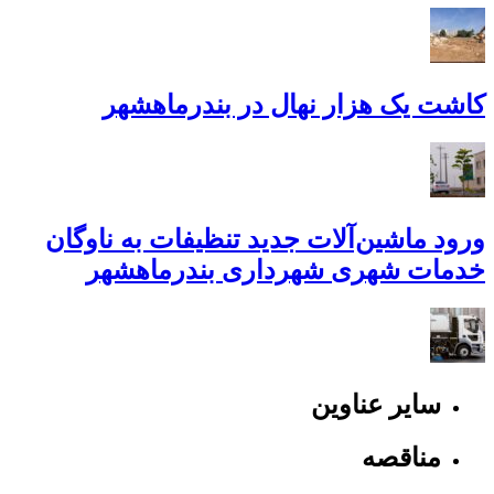
کاشت یک هزار نهال در بندرماهشهر
ورود ماشین‌آلات جدید تنظیفات به ناوگان
خدمات شهری شهرداری بندرماهشهر
سایر عناوین
مناقصه