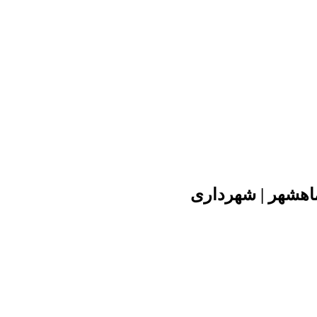
ماهشهر | شهرداری