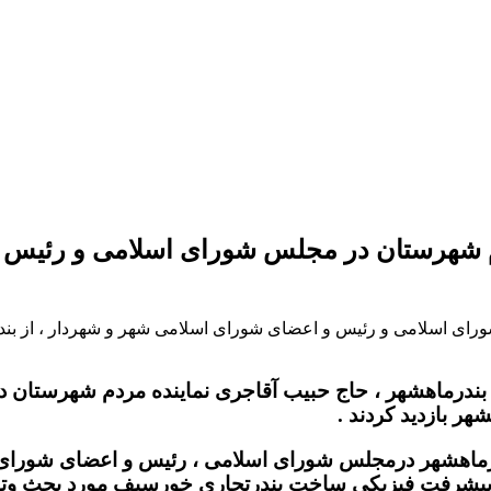
ردم شهرستان در مجلس شورای اسلامی و رئیس 
شورای اسلامی و رئیس و اعضای شورای اسلامی شهر و شهردار ، از ب
ندرماهشهر ، حاج حبیب آقاجری نماینده مردم شهرستان 
ر بازدید کردند .
بندرماهشهر درمجلس شورای اسلامی ، رئیس و اعضای شور
و پیشرفت فیزیکی ساخت بندرتجاری خورسیف مورد بحث وتب