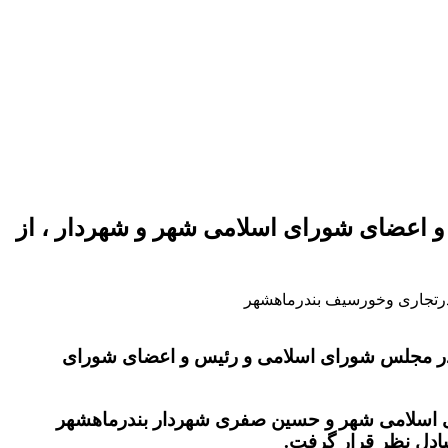
و اعضای شورای اسلامی شهر و شهردار ، از
ندرتجاری وخورسیف بندرماهشهر
در مجلس شورای اسلامی و رئیس و اعضای شورای
ای اسلامی شهر و حسین صفری شهردار بندرماهشهر
ادل نظر قرار گرفت.