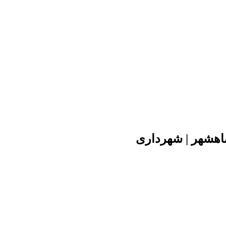
ماهشهر | شهرداری